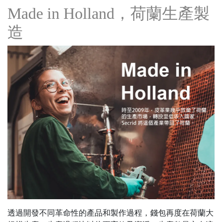
Made in Holland，荷蘭生產製
造
透過開發不同革命性的產品和製作過程，錢包再度在荷蘭大