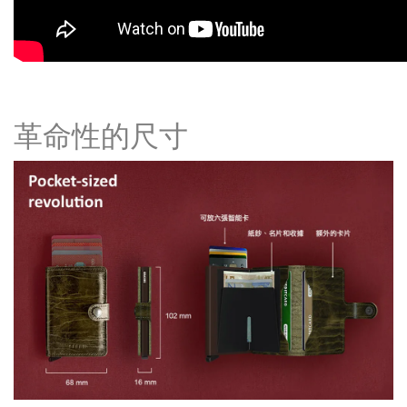
革命性的尺寸