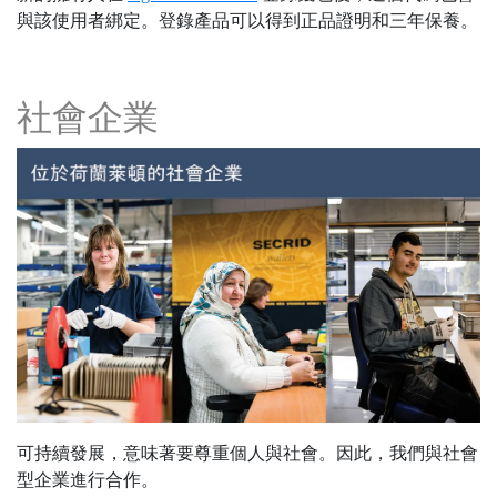
與該使用者綁定。登錄產品可以得到正品證明和三年保養。
社會企業
可持續發展，意味著要尊重個人與社會。因此，我們與社會
型企業進行合作。