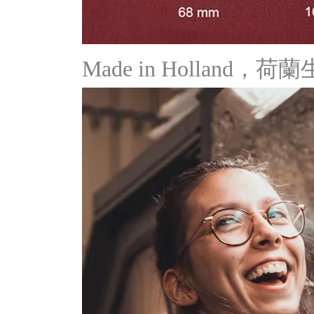
Made in Holland，