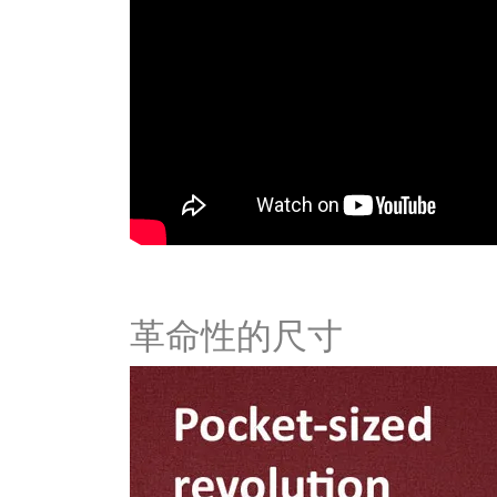
革命性的尺寸