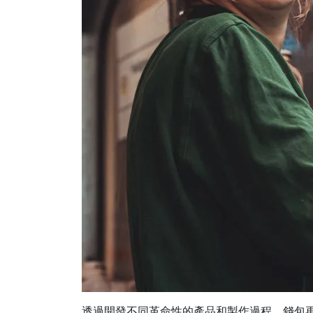
透過開發不同革命性的產品和製作過程，錢包