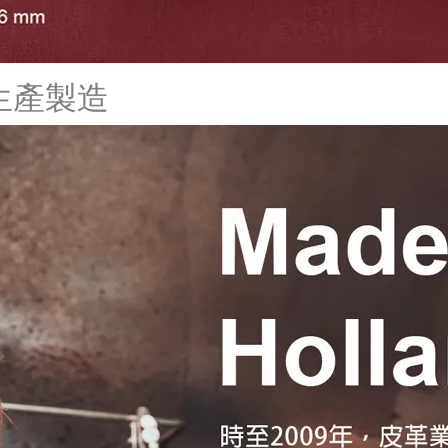
荷蘭生產製造