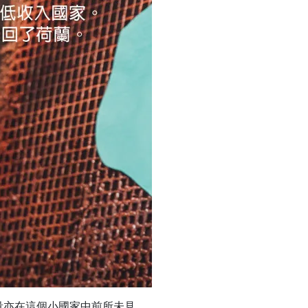
量亦在這個小國家中前所未見。