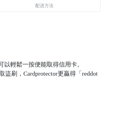
配送方法
讓您可以輕鬆一按便能取得信用卡。
Cardprotector更贏得「reddot