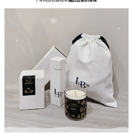
下單時請在購物車
備註想要的香味