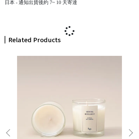
日本 - 通知出貨後約 7~ 10 天寄達
Related Products