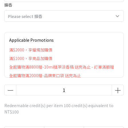
擴香
Please select 擴香
Applicable Promotions
滿$2000，享蠟燭加購價
滿$1000，享商品加購價
全館購物滿8800贈-10ml植萃淡香精 送完為止 - 訂單滿額贈
全館購物滿2000贈-品牌束口袋 送完為止
Redeemable credit(s) per item
100
credit(s) equivalent to
NT$100