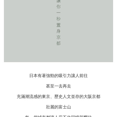
日本有著強勁的吸引力讓人前往
甚至一去再去
充滿潮流感的東京、歷史人文並存的大阪京都
壯麗的富士山