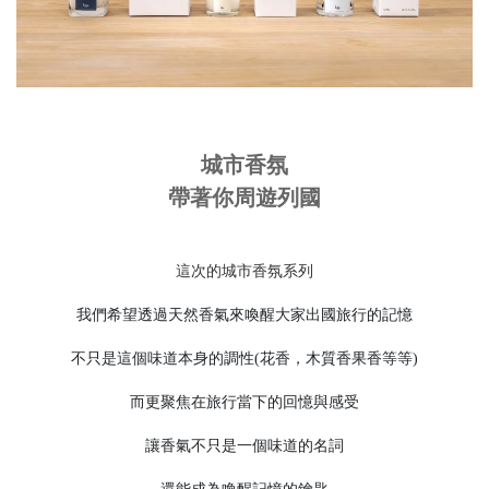
城市香氛
帶著你周遊列國
這次的城市香氛系列
我們希望透過天然香氣來喚醒大家出國旅行的記憶
不只是這個味道本身的調性(花香，木質香果香等等)
而更聚焦在旅行當下的回憶與感受
讓香氣不只是一個味道的名詞