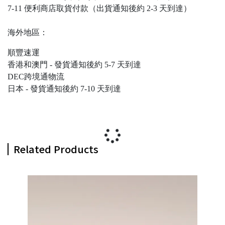
7-11 便利商店取貨付款（出貨通知後約 2-3 天到達）
海外地區：
順豐速運
香港和澳門 - 發貨通知後約 5-7 天到達
DEC跨境通物流
日本 - 發貨通知後約 7-10 天到達
Related Products