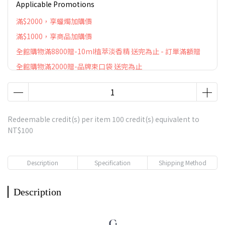
Applicable Promotions
滿$2000，享蠟燭加購價
滿$1000，享商品加購價
全館購物滿8800贈-10ml植萃淡香精 送完為止 - 訂單滿額贈
全館購物滿2000贈-品牌束口袋 送完為止
Redeemable credit(s) per item
100
credit(s) equivalent to
NT$100
Description
Specification
Shipping Method
Description