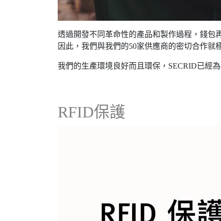
透過開發不同革命性的產品和製作過程，錢包
因此，我們與我們的50家供應商的密切合作就極為重要
我們的生產環境良好而且環保，SECRID已經
RFID保護