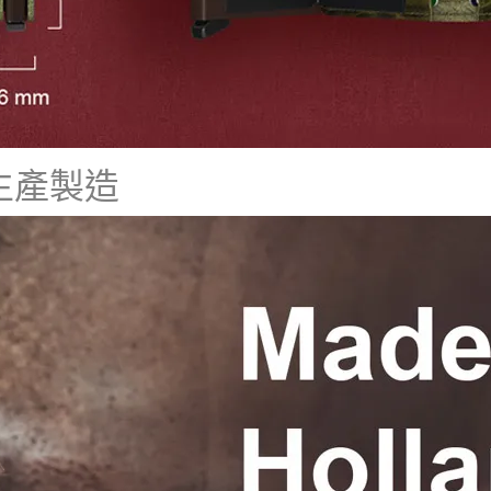
荷蘭生產製造