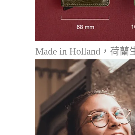
Made in Holland，