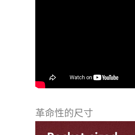
革命性的尺寸