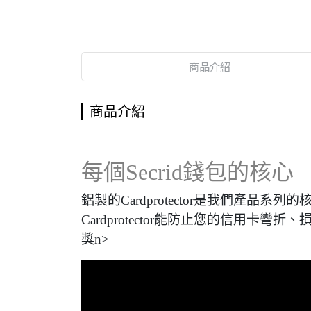
商品介紹
商品介紹
每個Secrid錢包的核心
鋁製的Cardprotector是我們
Cardprotector能防止您的信用卡彎折
獎n>