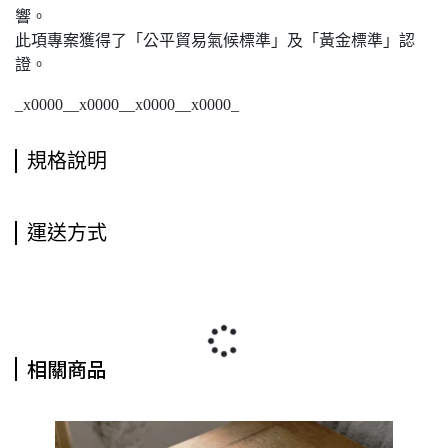
響。
此項專案獲得了「公平貿易氣候標準」及「黃金標準」認
證。
_x0000__x0000__x0000__x0000_
規格說明
運送方式
相關商品