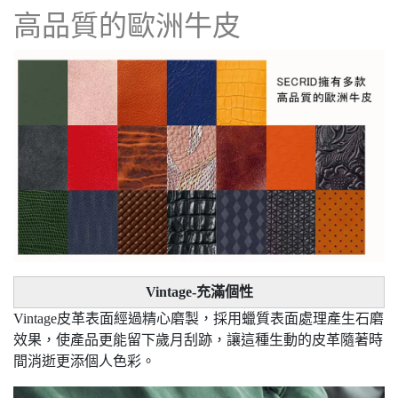
高品質的歐洲牛皮
Vintage-充滿個性
Vintage皮革表面經過精心磨製，採用蠟質表面處理產生石磨
效果，使產品更能留下歲月刮跡，讓這種生動的皮革隨著時
間消逝更添個人色彩。