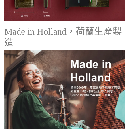
Made in Holland，荷蘭生產製
造