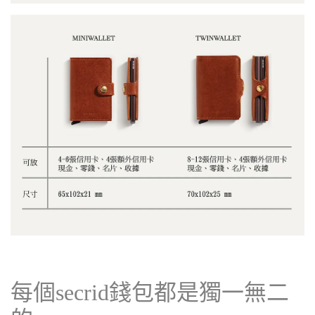
每個secrid錢包都是獨一無二