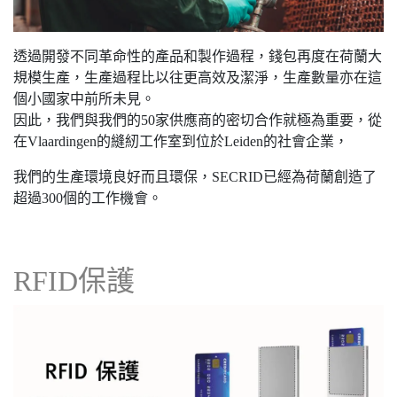
透過開發不同革命性的產品和製作過程，錢包再度在荷蘭大
規模生產，生產過程比以往更高效及潔淨，生產數量亦在這
個小國家中前所未見。
因此，我們與我們的50家供應商的密切合作就極為重要，從
在Vlaardingen的縫紉工作室到位於Leiden的社會企業，
我們的生產環境良好而且環保，SECRID已經為荷蘭創造了
超過300個的工作機會。
RFID保護