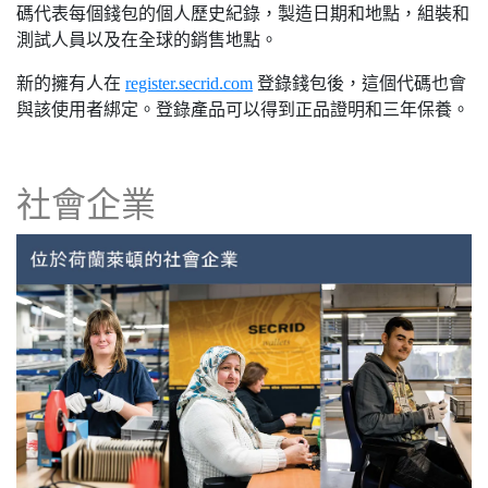
碼代表每個錢包的個人歷史紀錄，製造日期和地點，組裝和
測試人員以及在全球的銷售地點。
新的擁有人在
register.secrid.com
登錄錢包後，這個代碼也會
與該使用者綁定。登錄產品可以得到正品證明和三年保養。
社會企業