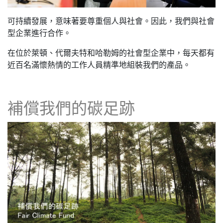
可持續發展，意味著要尊重個人與社會。因此，我們與社會
型企業進行合作。
在位於萊頓、代爾夫特和哈勒姆的社會型企業中，每天都有
近百名滿懷熱情的工作人員精準地組裝我們的產品。
補償我們的碳足跡