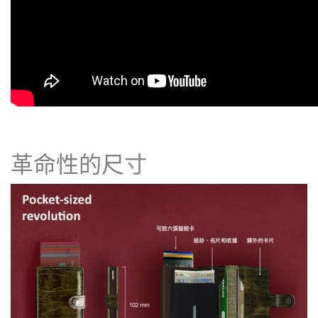
革命性的尺寸