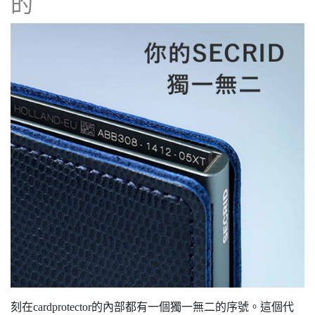
的
刻在cardprotector的內部都有一個獨一無二的序號。這個代