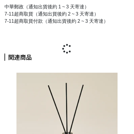
中華郵政（通知出貨後約 1 ~ 3 天寄達）
7-11超商取貨（通知出貨後約 2 ~ 3 天寄達）
7-11超商取貨付款（通知出貨後約 2 ~ 3 天寄達）
関連商品