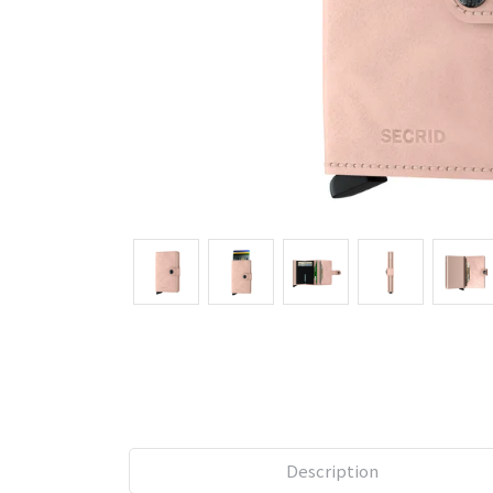
Description