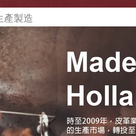
荷蘭生產製造