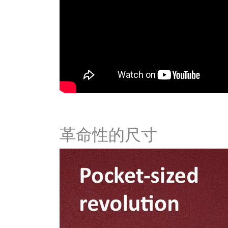
革命性的尺寸