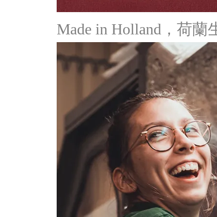
Made in Holland，