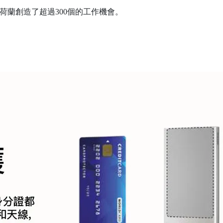
為荷蘭創造了超過300個的工作機會。