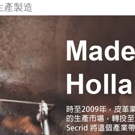
荷蘭生產製造