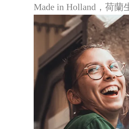
Made in Holland，