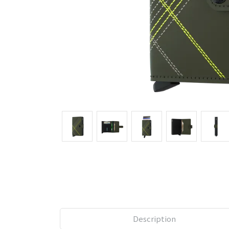
Description