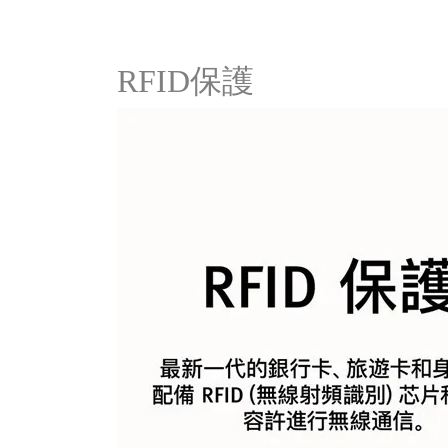
RFID保護