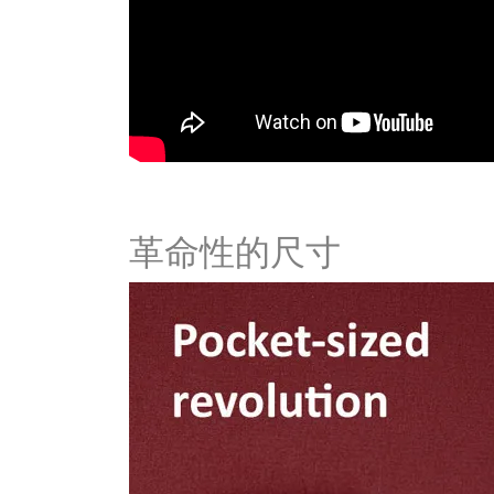
革命性的尺寸