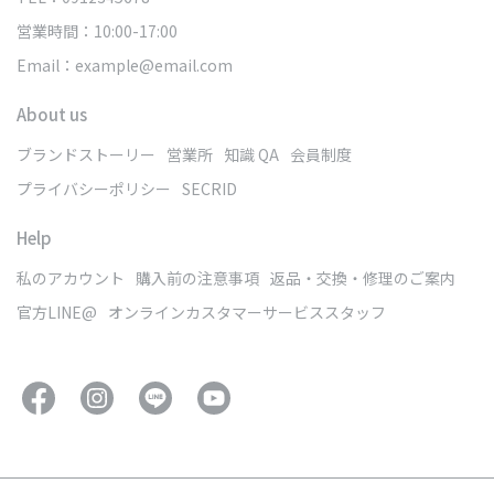
営業時間：10:00-17:00
Email：example@email.com
About us
ブランドストーリー
営業所
知識 QA
会員制度
プライバシーポリシー
SECRID
Help
私のアカウント
購入前の注意事項
返品・交換・修理のご案内
官方LINE@
オンラインカスタマーサービススタッフ