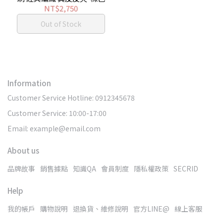
NT$2,750
Out of Stock
Information
Customer Service Hotline: 0912345678
Customer Service: 10:00-17:00
Email: example@email.com
About us
品牌故事
銷售據點
知識QA
會員制度
隱私權政策
SECRID
Help
我的帳戶
購物說明
退換貨、維修說明
官方LINE@
線上客服